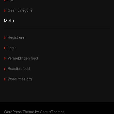
Geen categorie
Meta
Registreren
Login
Vermeldingen feed
Reacties feed
WordPress.org
WordPress Theme by CactusThemes