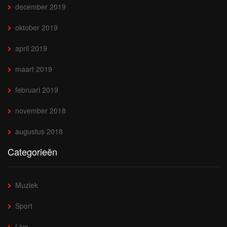
december 2019
oktober 2019
april 2019
maart 2019
februari 2019
november 2018
augustus 2018
Categorieën
Muziek
Sport
Live