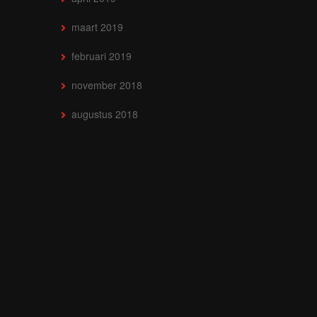
maart 2019
februari 2019
november 2018
augustus 2018