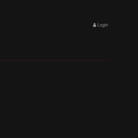
Login