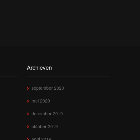
Archieven
september 2020
mei 2020
december 2019
oktober 2019
april 2019