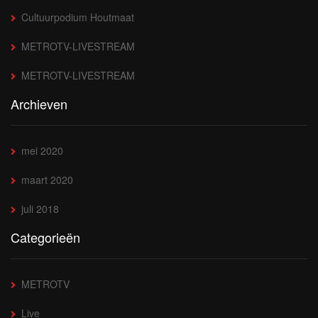
Cultuurpodium Houtmaat
METROTV-LIVESTREAM
METROTV-LIVESTREAM
Archieven
mei 2020
maart 2020
juli 2018
Categorieën
METROTV
Live