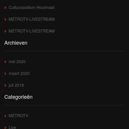
Cultuurpodium Houtmaat
METROTV-LIVESTREAM
METROTV-LIVESTREAM
Archieven
mei 2020
maart 2020
juli 2018
Categorieën
METROTV
Live