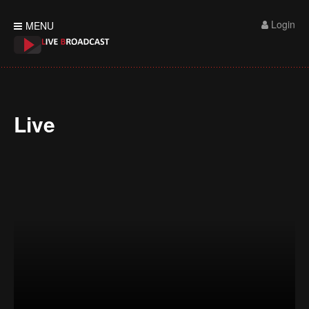
Login
MENU
Live