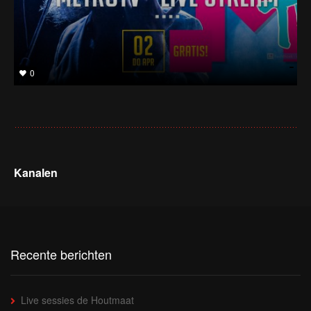
0
Kanalen
Recente berichten
Live sessies de Houtmaat